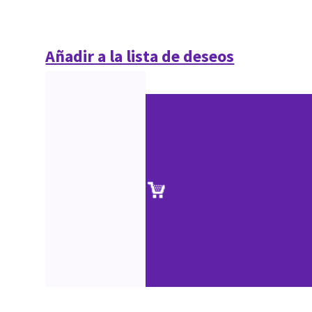
Añadir a la lista de deseos