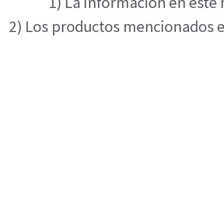
1) La información en este 
2) Los productos mencionados en 