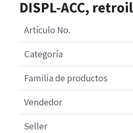
DISPL-ACC, retro
Artículo No.
Categoría
Familia de productos
Vendedor
Seller