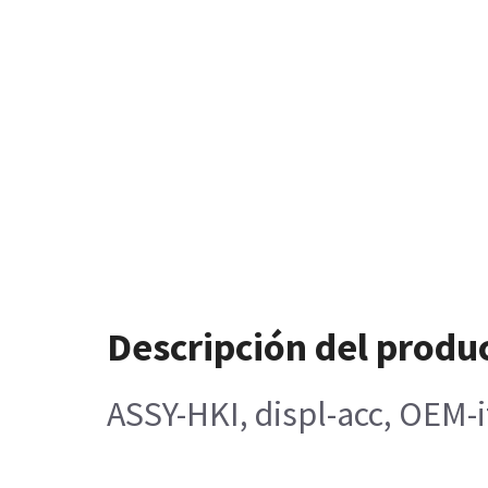
Descripción del produ
ASSY-HKI, displ-acc, OEM-