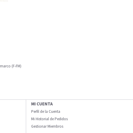
 marco (F-FM)
MI CUENTA
Perfil de la Cuenta
Mi Historial de Pedidos
Gestionar Miembros