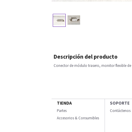
Descripción del producto
Conector de módulo trasero, monitor flexible de
TIENDA
SOPORTE
Partes
Contáctenos
Accesorios & Consumibles