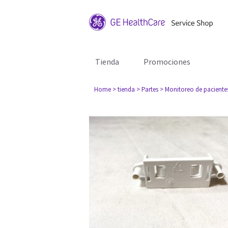
Tienda
Promociones
Home
> tienda
> Partes
> Monitoreo de paciente