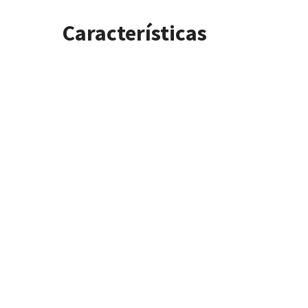
Características