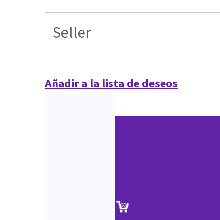
Seller
Añadir a la lista de deseos