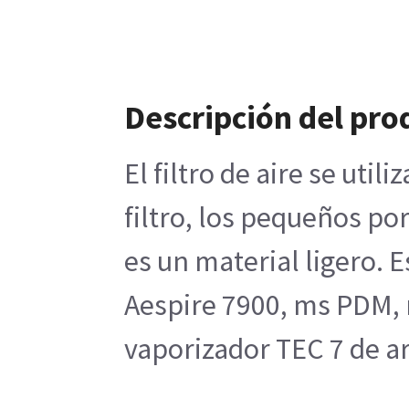
Descripción del pro
El filtro de aire se uti
filtro, los pequeños po
es un material ligero. 
Aespire 7900, ms PDM, 
vaporizador TEC 7 de ar