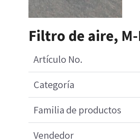
Filtro de aire, M
Artículo No.
Categoría
Familia de productos
Vendedor