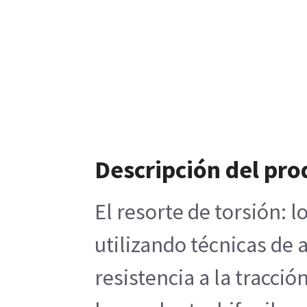
Descripción del pro
El resorte de torsión: 
utilizando técnicas de 
resistencia a la tracci