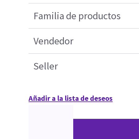
Familia de productos
Vendedor
Seller
Añadir a la lista de deseos