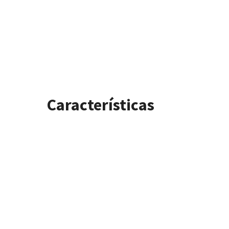
Características