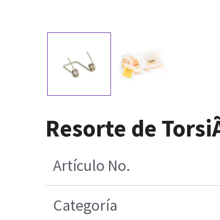
Resorte de Tors
Artículo No.
Categoría