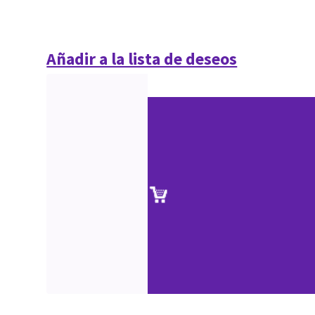
Añadir a la lista de deseos