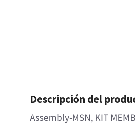
Descripción del produ
Assembly-MSN, KIT MEMBR