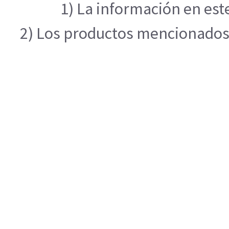
1) La información en est
2) Los productos mencionados e