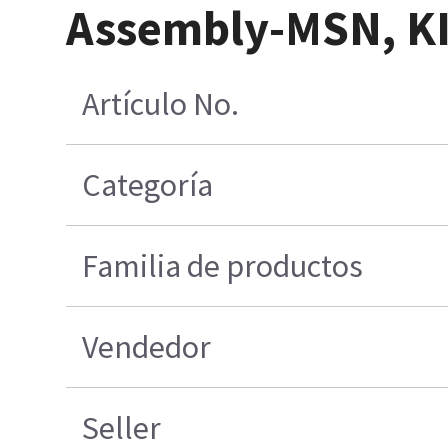
Assembly-MSN, KI
Artículo No.
Categoría
Familia de productos
Vendedor
Seller