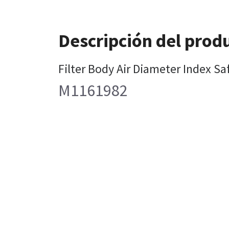
Descripción del prod
Filter Body Air Diameter Index S
M1161982