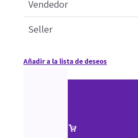
Vendedor
Seller
Añadir a la lista de deseos