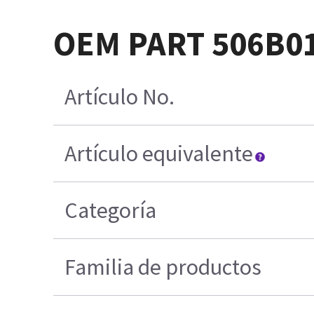
OEM PART 506B0
Artículo No.
Artículo equivalente
Categoría
Familia de productos