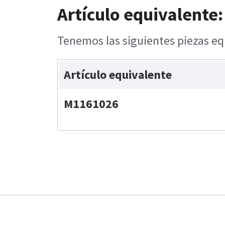
Artículo equivalente:
Tenemos las siguientes piezas equ
Artículo equivalente
M1161026