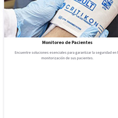
Monitoreo de Pacientes
Encuentre soluciones esenciales para garantizar la seguridad en 
monitorización de sus pacientes.