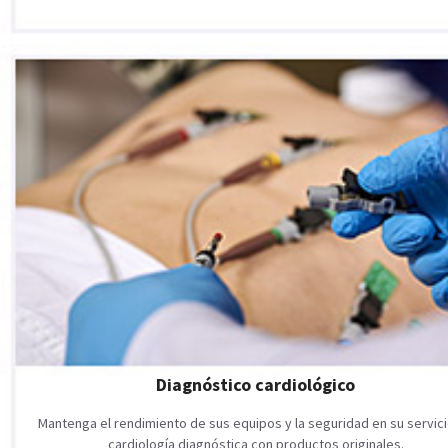
Diagnóstico cardiológico
Mantenga el rendimiento de sus equipos y la seguridad en su servic
cardiología diagnóstica con productos originales.