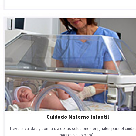
Cuidado Materno-Infantil
Lleve la calidad y confianza de las soluciones originales para el cuid
madres y sus bebés.