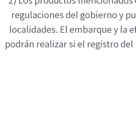
2) Los productos mencionados e
regulaciones del gobierno y pu
localidades. El embarque y la 
podrán realizar si el registro de