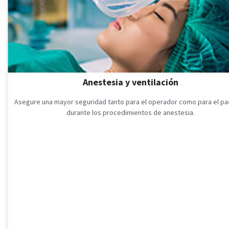
Anestesia y ventilación
Asegure una mayor seguridad tanto para el operador como para el pa
durante los procedimientos de anestesia.