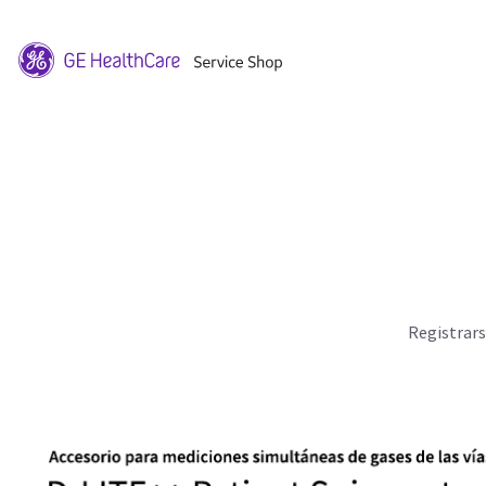
Registrar