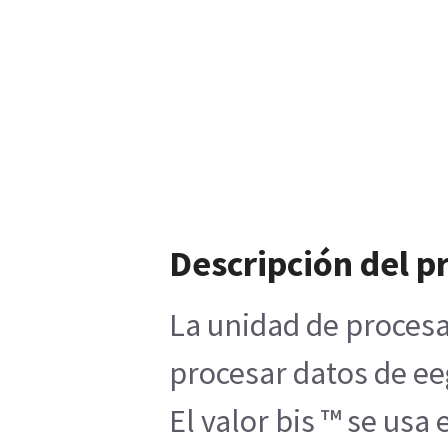
Descripción del p
La unidad de procesam
procesar datos de ee
El valor bis ™ se us