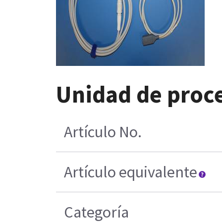
Unidad de proce
Artículo No.
Artículo equivalente
Categoría