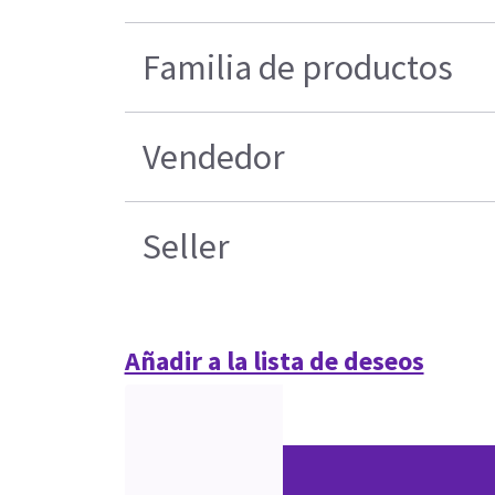
Familia de productos
Vendedor
Seller
Añadir a la lista de deseos