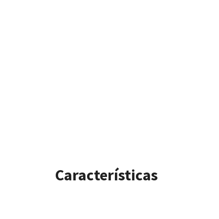
Características