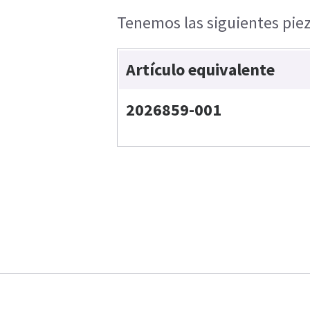
Tenemos las siguientes piez
Artículo equivalente
2026859-001