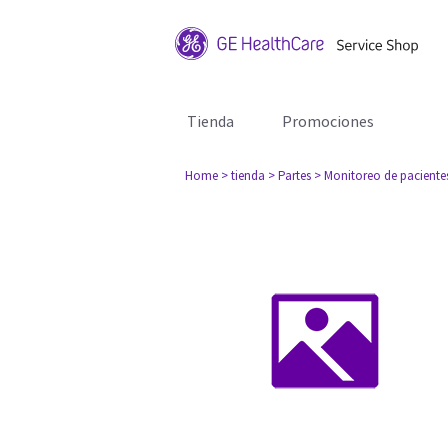
Tienda
Promociones
Home
> tienda
> Partes
> Monitoreo de paciente