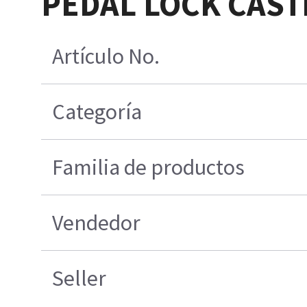
PEDAL LOCK CAST
Artículo No.
Categoría
Familia de productos
Vendedor
Seller