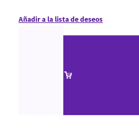
Añadir a la lista de deseos