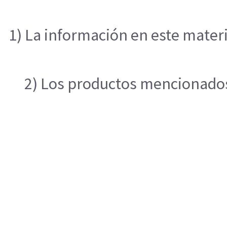
1) La información en este materi
2) Los productos mencionados 