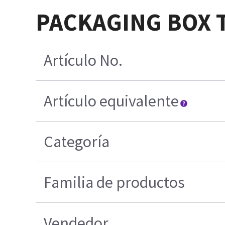
PACKAGING BOX T
Artículo No.
Artículo equivalente
Categoría
Familia de productos
Vendedor