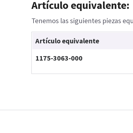
Artículo equivalente:
Tenemos las siguientes piezas equ
Artículo equivalente
1175-3063-000