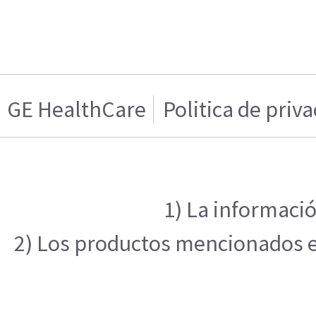
GE HealthCare
Politica de priv
1) La informació
2) Los productos mencionados en 