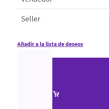
Seller
Añadir a la lista de deseos