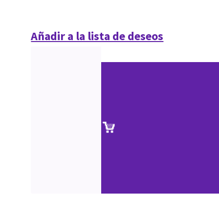
Añadir a la lista de deseos