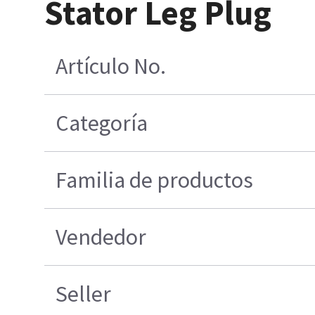
Stator Leg Plug
Artículo No.
Categoría
Familia de productos
Vendedor
Seller