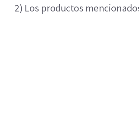
2) Los productos mencionados 