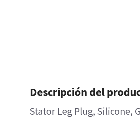
Descripción del produ
Stator Leg Plug, Silicone, 