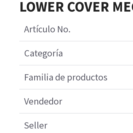
LOWER COVER ME
Artículo No.
Categoría
Familia de productos
Vendedor
Seller