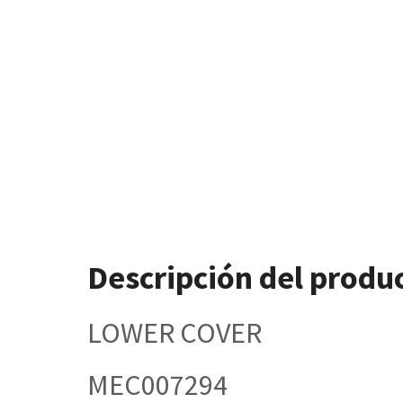
Descripción del produ
LOWER COVER
MEC007294