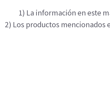
1) La información en este ma
2) Los productos mencionados en