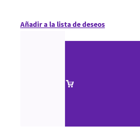
Añadir a la lista de deseos