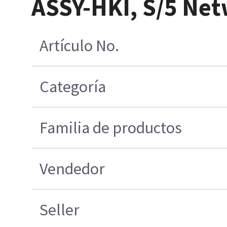
ASSY-HKI, S/5 Net
Artículo No.
Categoría
Familia de productos
Vendedor
Seller