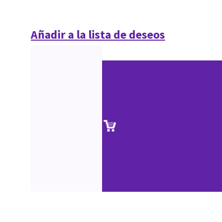
Añadir a la lista de deseos