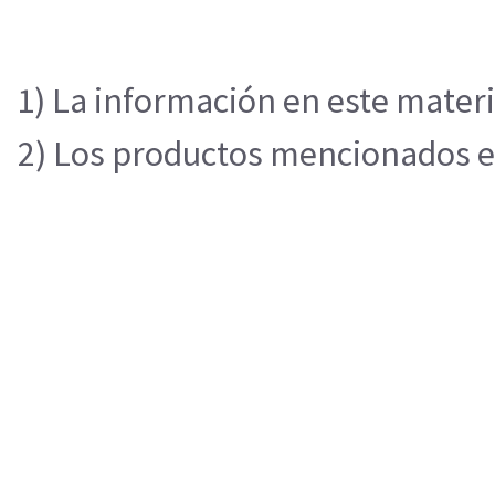
1) La información en este materi
2) Los productos mencionados en 