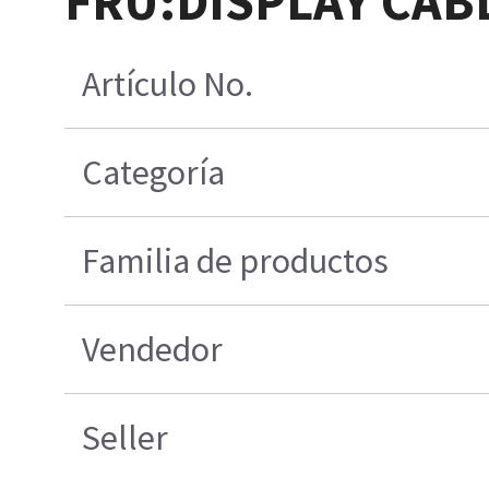
FRU:DISPLAY CABL
Artículo No.
Categoría
Familia de productos
Vendedor
Seller