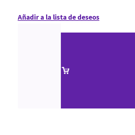
Añadir a la lista de deseos