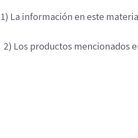
1) La información en este materia
2) Los productos mencionados en 