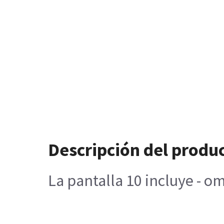
Descripción del produ
La pantalla 10 incluye - 