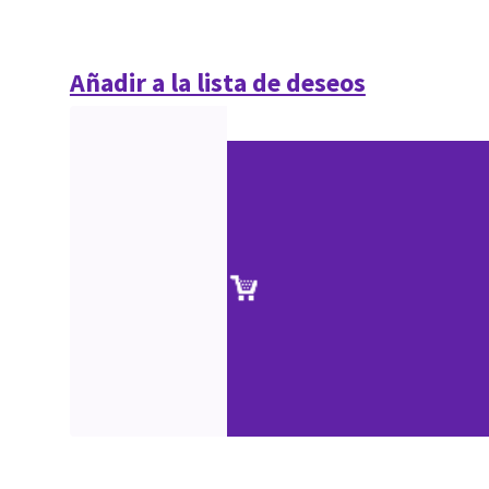
Añadir a la lista de deseos