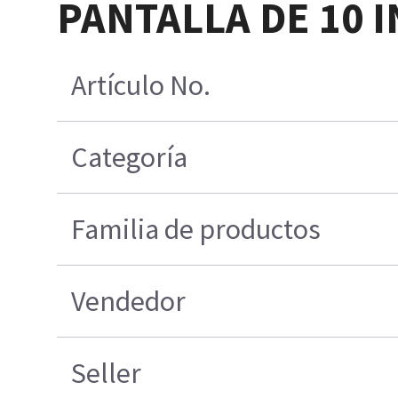
PANTALLA DE 10 I
Artículo No.
Categoría
Familia de productos
Vendedor
Seller