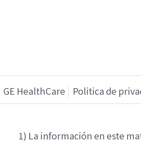
GE HealthCare
Politica de priv
1) La información en este mat