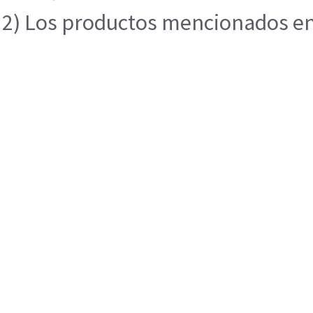
2) Los productos mencionados en e