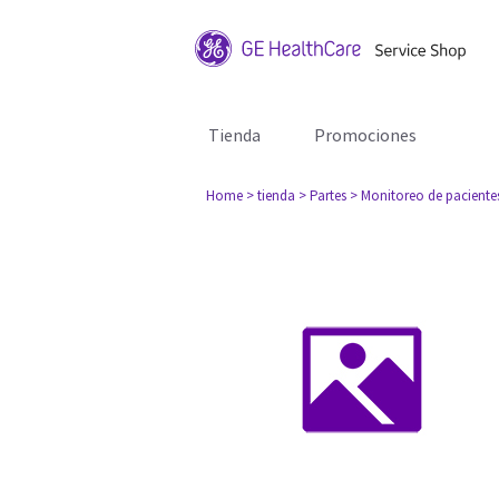
Tienda
Promociones
Home
> tienda
> Partes
> Monitoreo de paciente