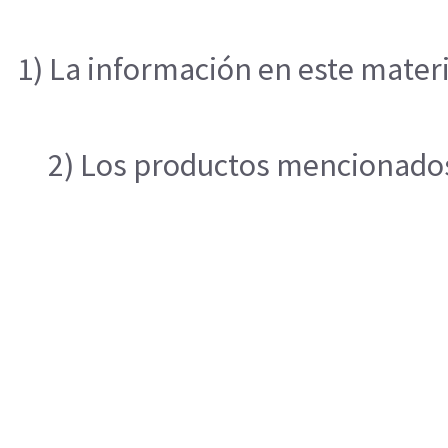
1) La información en este materi
2) Los productos mencionados 