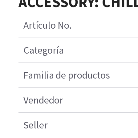
ACCESSORY: CHIL
Artículo No.
Categoría
Familia de productos
Vendedor
Seller