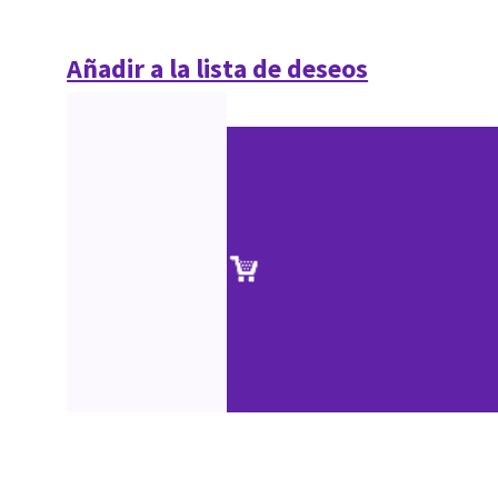
Añadir a la lista de deseos