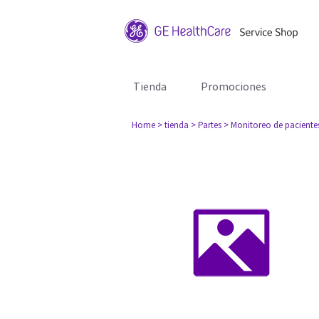
Tienda
Promociones
Home
> tienda
> Partes
> Monitoreo de paciente