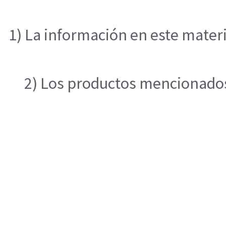
1) La información en este materi
2) Los productos mencionados 