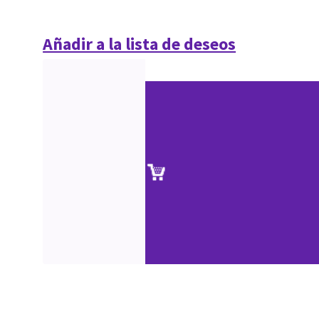
Añadir a la lista de deseos