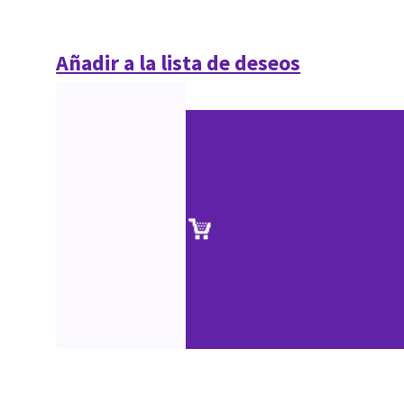
Añadir a la lista de deseos