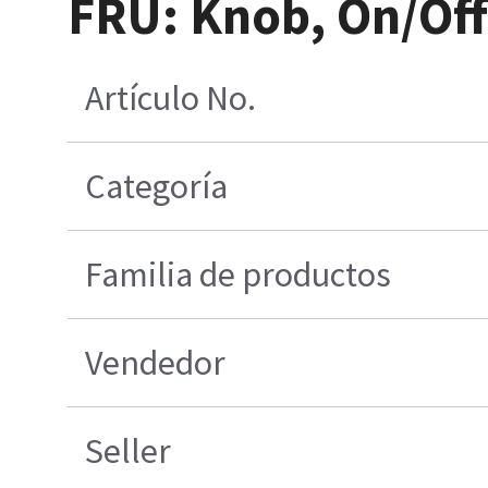
FRU: Knob, On/Off
Artículo No.
Categoría
Familia de productos
Vendedor
Seller