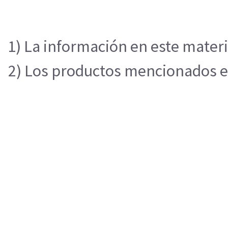
1) La información en este materi
2) Los productos mencionados en 