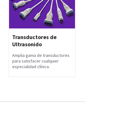
Transductores de
Ultrasonido
Amplia gama de transductores
para satisfacer cualquier
especialidad clínica.