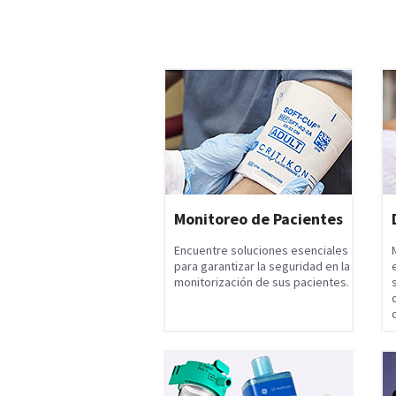
Monitoreo de Pacientes
Encuentre soluciones esenciales
para garantizar la seguridad en la
monitorización de sus pacientes.