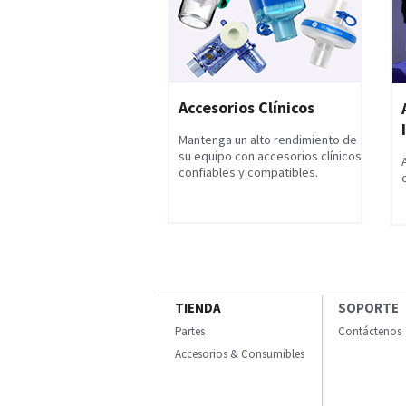
Accesorios Clínicos
Mantenga un alto rendimiento de
su equipo con accesorios clínicos
confiables y compatibles.
TIENDA
SOPORTE
Partes
Contáctenos
Accesorios & Consumibles