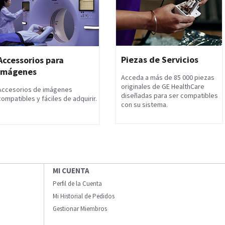
Piezas de Servicios
Accessorios para
Imágenes
Acceda a más de 85 000 piezas
originales de GE HealthCare
Accesorios de imágenes
diseñadas para ser compatibles
compatibles y fáciles de adquirir.
con su sistema.
MI CUENTA
Perfil de la Cuenta
Mi Historial de Pedidos
Gestionar Miembros