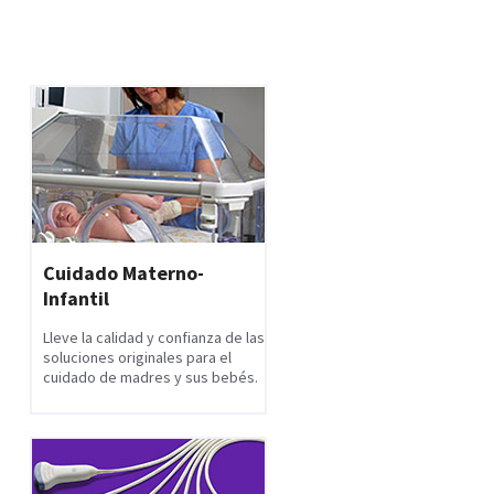
Cuidado Materno-
Infantil
Lleve la calidad y confianza de las
soluciones originales para el
cuidado de madres y sus bebés.