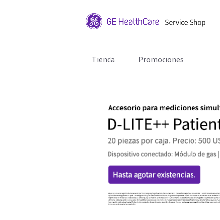
Tienda
Promociones