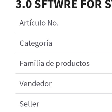
3.0 SFTWRE FOR S
Artículo No.
Categoría
Familia de productos
Vendedor
Seller