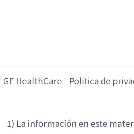
GE HealthCare
Politica de priv
1) La información en este materi