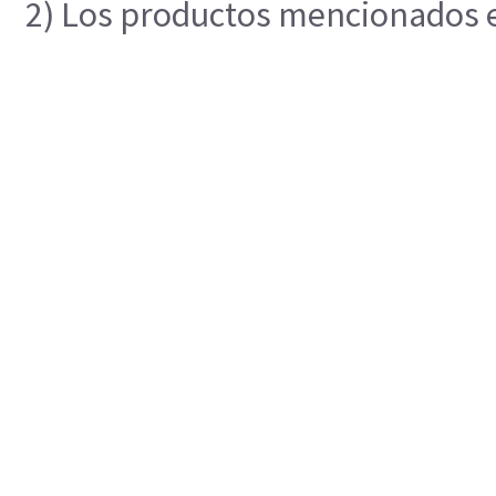
2) Los productos mencionados en