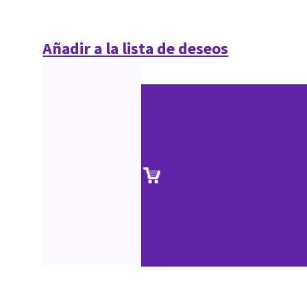
Añadir a la lista de deseos