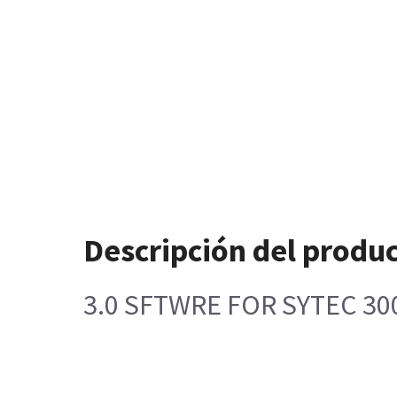
Descripción del produ
3.0 SFTWRE FOR SYTEC 30