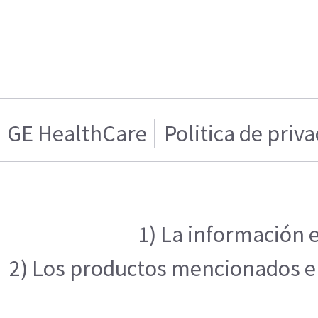
GE HealthCare
Politica de priv
1) La información e
2) Los productos mencionados en 