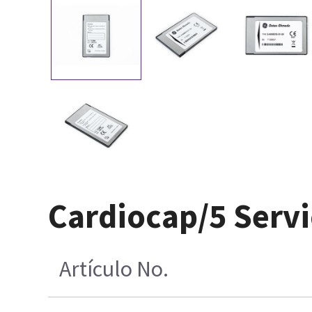
Cardiocap/5 Servi
Artículo No.