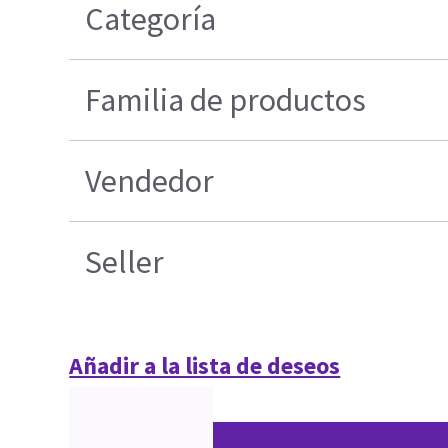
Categoría
Familia de productos
Vendedor
Seller
Añadir a la lista de deseos