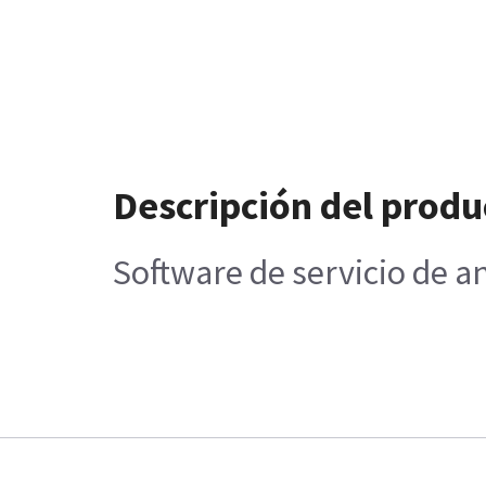
Descripción del produ
Software de servicio de a