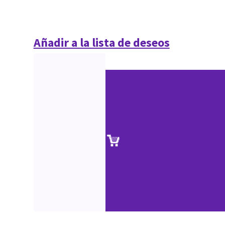
Añadir a la lista de deseos