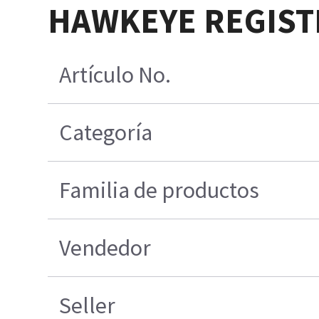
HAWKEYE REGIST
Artículo No.
Categoría
Familia de productos
Vendedor
Seller