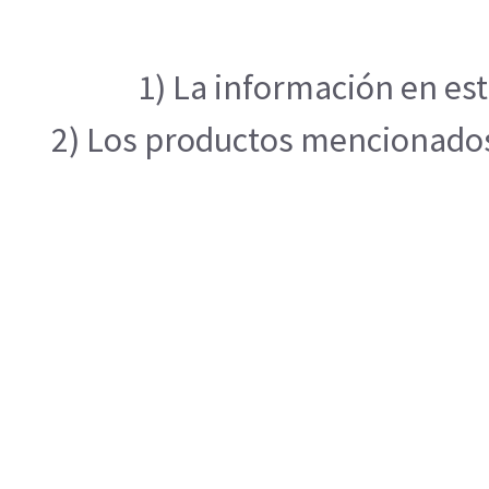
1) La información en est
2) Los productos mencionados 