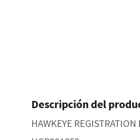
Descripción del produ
HAWKEYE REGISTRATION