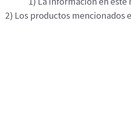
1) La información en este 
2) Los productos mencionados en 