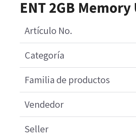
ENT 2GB Memory U
Artículo No.
Categoría
Familia de productos
Vendedor
Seller