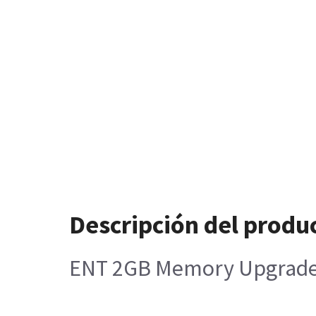
Descripción del produ
ENT 2GB Memory Upgrade 