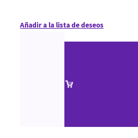
Añadir a la lista de deseos