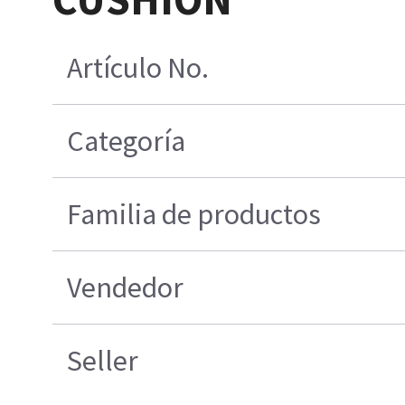
Artículo No.
Categoría
Familia de productos
Vendedor
Seller