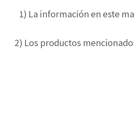
1) La información en este ma
2) Los productos mencionados 