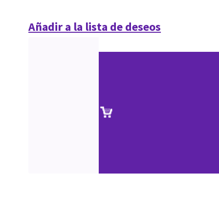
Añadir a la lista de deseos