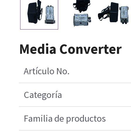
Media Converter
Artículo No.
Categoría
Familia de productos