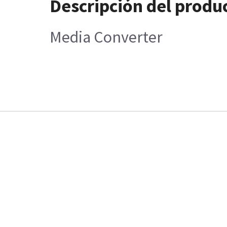
Descripción del produ
Media Converter