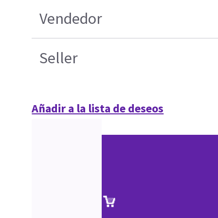
Vendedor
Seller
Añadir a la lista de deseos