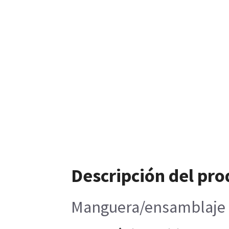
Descripción del pro
Manguera/ensamblaje de