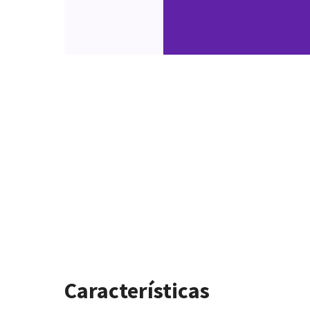
Características