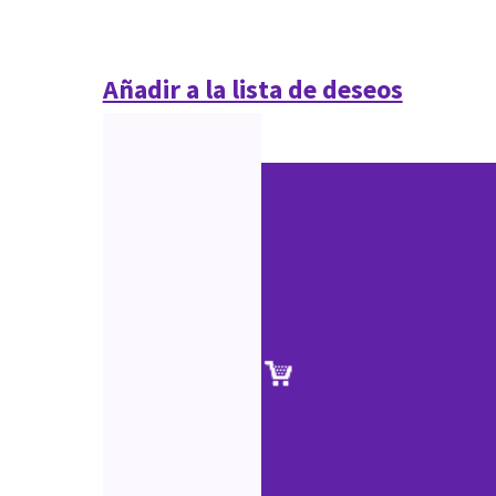
Añadir a la lista de deseos