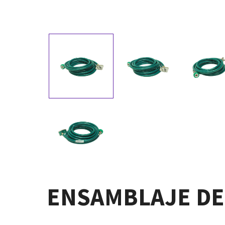
ENSAMBLAJE DE 