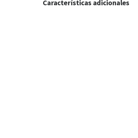
Características adicionales