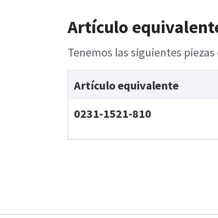
Artículo equivalent
Tenemos las siguientes piezas 
Artículo equivalente
0231-1521-810