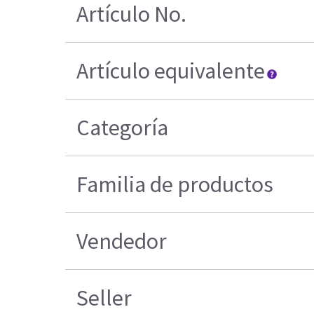
Artículo No.
Artículo equivalente
Categoría
Familia de productos
Vendedor
Seller