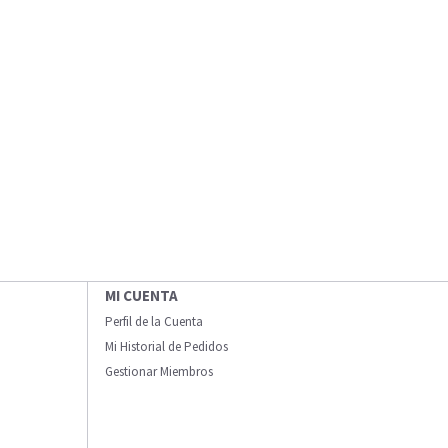
MI CUENTA
Perfil de la Cuenta
Mi Historial de Pedidos
Gestionar Miembros