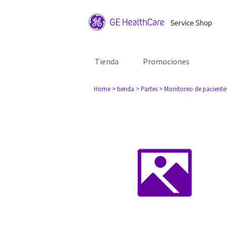
Tienda
Promociones
Home
> tienda
> Partes
> Monitoreo de paciente