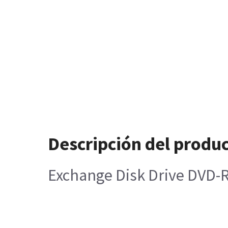
Descripción del produ
Exchange Disk Drive DVD-