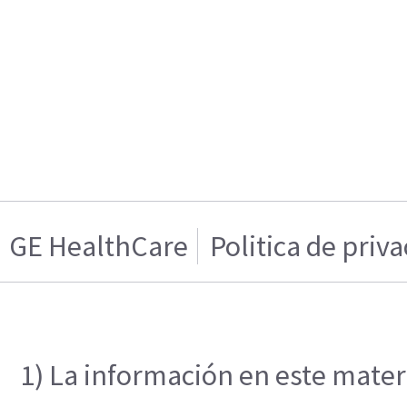
GE HealthCare
Politica de priv
1) La información en este materi