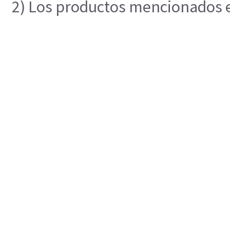
2) Los productos mencionados en