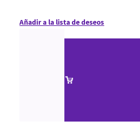
Añadir a la lista de deseos