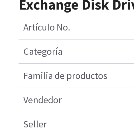
Exchange Disk Dr
Artículo No.
Categoría
Familia de productos
Vendedor
Seller