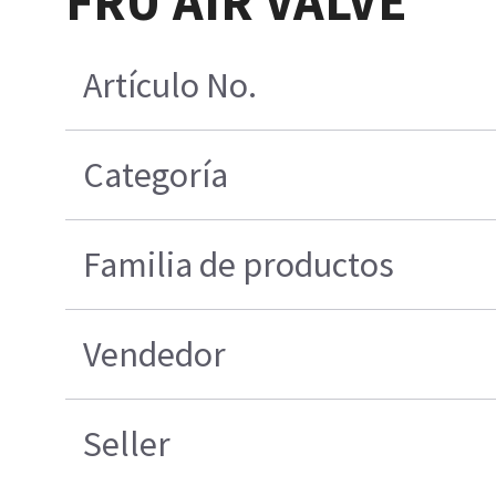
FRU AIR VALVE
Artículo No.
Categoría
Familia de productos
Vendedor
Seller