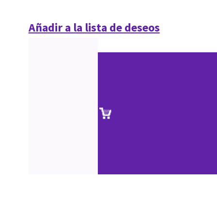
Añadir a la lista de deseos