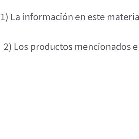
1) La información en este materia
2) Los productos mencionados en 