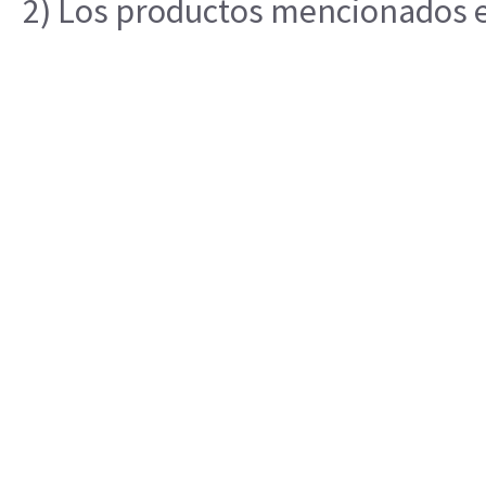
2) Los productos mencionados en