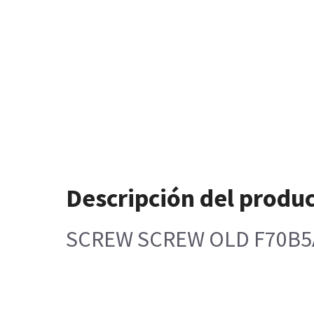
Descripción del produ
SCREW SCREW OLD F70B5