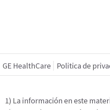
GE HealthCare
Politica de priv
1) La información en este materi