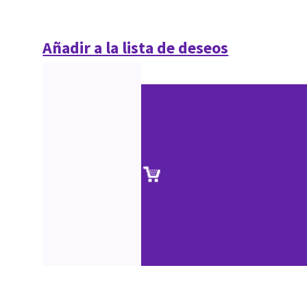
Añadir a la lista de deseos