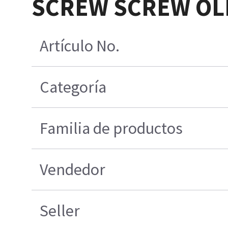
SCREW SCREW OL
Artículo No.
Categoría
Familia de productos
Vendedor
Seller