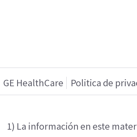
GE HealthCare
Politica de priv
1) La información en este materi