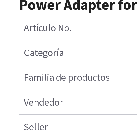
Power Adapter fo
Artículo No.
Categoría
Familia de productos
Vendedor
Seller