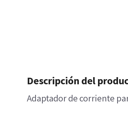
Descripción del produ
Adaptador de corriente pa