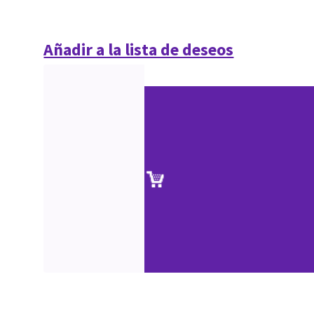
Añadir a la lista de deseos