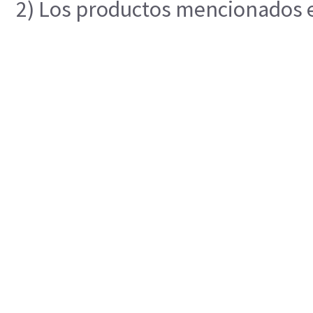
2) Los productos mencionados en