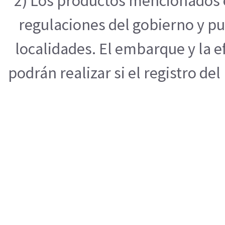
2) Los productos mencionados e
regulaciones del gobierno y pu
localidades. El embarque y la 
podrán realizar si el registro de