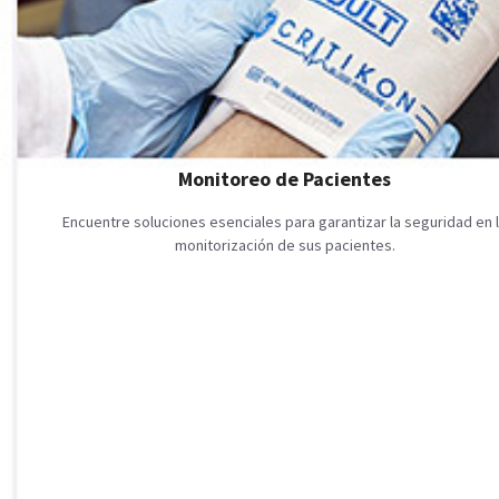
Monitoreo de Pacientes
Encuentre soluciones esenciales para garantizar la seguridad en 
monitorización de sus pacientes.