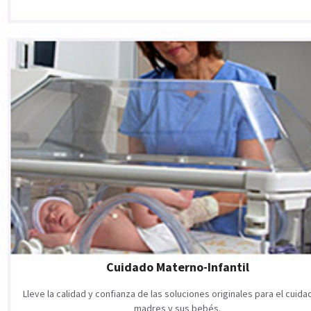
Cuidado Materno-Infantil
Lleve la calidad y confianza de las soluciones originales para el cuid
madres y sus bebés.