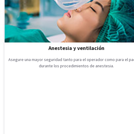
Anestesia y ventilación
Asegure una mayor seguridad tanto para el operador como para el pa
durante los procedimientos de anestesia.