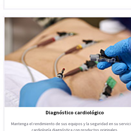
Diagnóstico cardiológico
Mantenga el rendimiento de sus equipos y la seguridad en su servic
cardiología diagnóstica con productos originales.