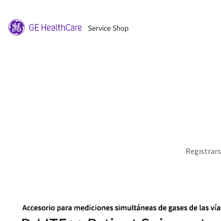
Registrar