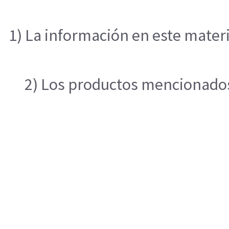
1) La información en este materi
2) Los productos mencionados 