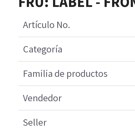
FRU: LABEL - FRO
Artículo No.
Categoría
Familia de productos
Vendedor
Seller