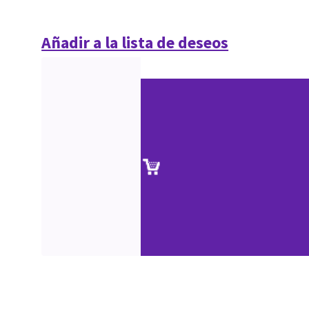
Añadir a la lista de deseos