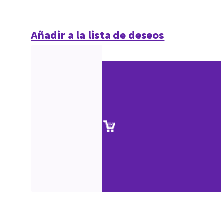
Añadir a la lista de deseos