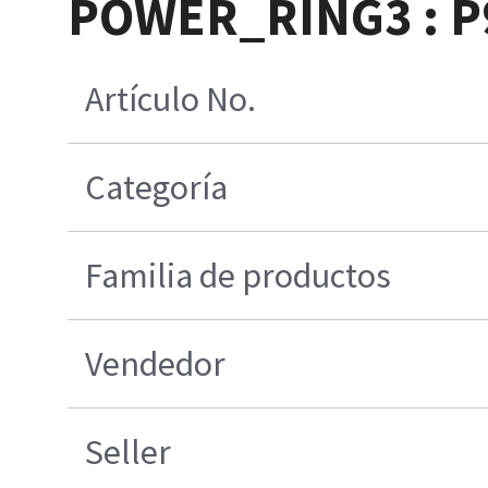
POWER_RING3 : 
Artículo No.
Categoría
Familia de productos
Vendedor
Seller