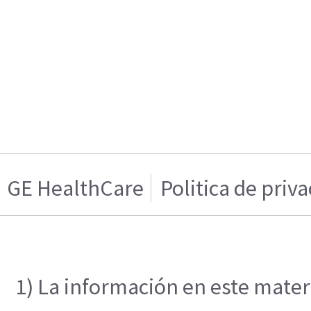
GE HealthCare
Politica de priv
1) La información en este materi