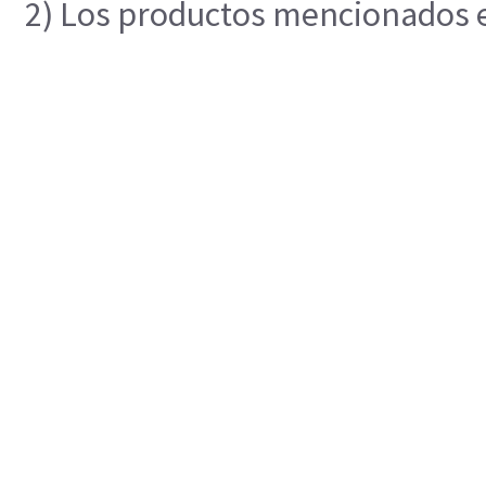
2) Los productos mencionados en